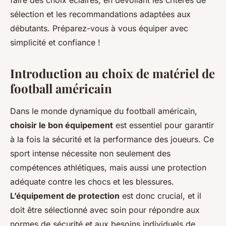
faire des choix éclairés, en dévoilant les critères de
sélection et les recommandations adaptées aux
débutants. Préparez-vous à vous équiper avec
simplicité et confiance !
Introduction au choix de matériel de
football américain
Dans le monde dynamique du football américain,
choisir le bon équipement
est essentiel pour garantir
à la fois la sécurité et la performance des joueurs. Ce
sport intense nécessite non seulement des
compétences athlétiques, mais aussi une protection
adéquate contre les chocs et les blessures.
L’équipement de protection
est donc crucial, et il
doit être sélectionné avec soin pour répondre aux
normes de sécurité et aux besoins individuels de