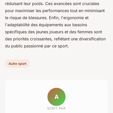
réduisant leur poids. Ces avancées sont cruciales
pour maximiser les performances tout en minimisant
le risque de blessures. Enfin, l'ergonomie et
l'adaptabilité des équipements aux besoins
spécifiques des jeunes joueurs et des femmes sont
des priorités croissantes, reflétant une diversification
du public passionné par ce sport.
Autre sport
A
ECRIT PAR