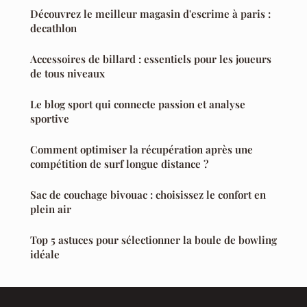
Découvrez le meilleur magasin d'escrime à paris :
decathlon
Accessoires de billard : essentiels pour les joueurs
de tous niveaux
Le blog sport qui connecte passion et analyse
sportive
Comment optimiser la récupération après une
compétition de surf longue distance ?
Sac de couchage bivouac : choisissez le confort en
plein air
Top 5 astuces pour sélectionner la boule de bowling
idéale