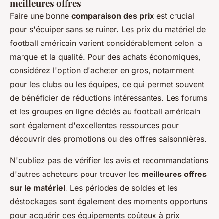
meilleures offres
Faire une bonne
comparaison des prix
est crucial
pour s'équiper sans se ruiner. Les prix du matériel de
football américain varient considérablement selon la
marque et la qualité. Pour des achats économiques,
considérez l'option d'acheter en gros, notamment
pour les clubs ou les équipes, ce qui permet souvent
de bénéficier de réductions intéressantes. Les forums
et les groupes en ligne dédiés au football américain
sont également d'excellentes ressources pour
découvrir des promotions ou des offres saisonnières.
N'oubliez pas de vérifier les avis et recommandations
d'autres acheteurs pour trouver les
meilleures offres
sur le matériel
. Les périodes de soldes et les
déstockages sont également des moments opportuns
pour acquérir des équipements coûteux à prix