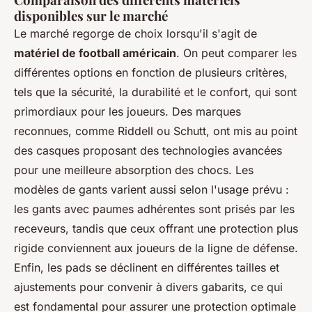
disponibles sur le marché
Le marché regorge de choix lorsqu'il s'agit de
matériel de football américain
. On peut comparer les
différentes options en fonction de plusieurs critères,
tels que la sécurité, la durabilité et le confort, qui sont
primordiaux pour les joueurs. Des marques
reconnues, comme Riddell ou Schutt, ont mis au point
des casques proposant des technologies avancées
pour une meilleure absorption des chocs. Les
modèles de gants varient aussi selon l'usage prévu :
les gants avec paumes adhérentes sont prisés par les
receveurs, tandis que ceux offrant une protection plus
rigide conviennent aux joueurs de la ligne de défense.
Enfin, les pads se déclinent en différentes tailles et
ajustements pour convenir à divers gabarits, ce qui
est fondamental pour assurer une protection optimale