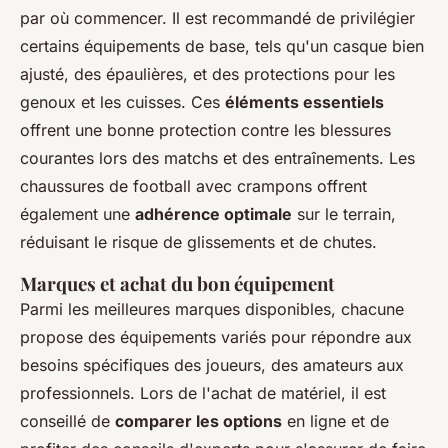
par où commencer. Il est recommandé de privilégier
certains équipements de base, tels qu'un casque bien
ajusté, des épaulières, et des protections pour les
genoux et les cuisses. Ces
éléments essentiels
offrent une bonne protection contre les blessures
courantes lors des matchs et des entraînements. Les
chaussures de football avec crampons offrent
également une
adhérence optimale
sur le terrain,
réduisant le risque de glissements et de chutes.
Marques et achat du bon équipement
Parmi les meilleures marques disponibles, chacune
propose des équipements variés pour répondre aux
besoins spécifiques des joueurs, des amateurs aux
professionnels. Lors de l'achat de matériel, il est
conseillé de
comparer les options
en ligne et de