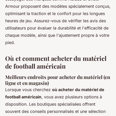
Armour proposent des modèles spécialement conçus,
optimisant la traction et le confort pour les longues
heures de jeu. Assurez-vous de vérifier les avis des
utilisateurs pour évaluer la durabilité et l'efficacité de
chaque modèle, ainsi que l'ajustement propre à votre
pied.
Où et comment acheter du matériel
de football américain
Meilleurs endroits pour acheter du matériel (en
ligne et en magasin)
Lorsque vous cherchez
où acheter du matériel de
football américain
, vous avez plusieurs options à
disposition. Les boutiques spécialisées offrent
souvent des conseils personnalisés et une sélection