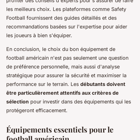
profiter des conseils d'experts pour s'assurer de faire
les meilleurs choix. Les plateformes comme Safety
Football fournissent des guides détaillés et des
recommandations basées sur l'expertise pour aider
les joueurs à bien s'équiper.
En conclusion, le choix du bon équipement de
football américain n'est pas seulement une question
de préférence personnelle, mais aussi d'analyse
stratégique pour assurer la sécurité et maximiser la
performance sur le terrain. Les
débutants doivent
être particulièrement attentifs aux critères de
sélection
pour investir dans des équipements qui les
protégeront efficacement.
Équipements essentiels pour le
football américain