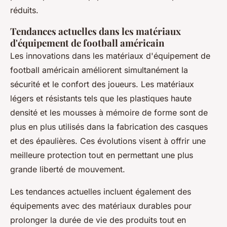
réduits.
Tendances actuelles dans les matériaux
d'équipement de football américain
Les innovations dans les matériaux d'équipement de
football américain améliorent simultanément la
sécurité et le confort des joueurs. Les matériaux
légers et résistants tels que les plastiques haute
densité et les mousses à mémoire de forme sont de
plus en plus utilisés dans la fabrication des casques
et des épaulières. Ces évolutions visent à offrir une
meilleure protection tout en permettant une plus
grande liberté de mouvement.
Les tendances actuelles incluent également des
équipements avec des matériaux durables pour
prolonger la durée de vie des produits tout en