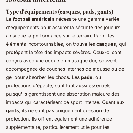
Type d'équipements (casques, pads, gants)
Le
football américain
nécessite une gamme variée
d'équipements pour assurer la sécurité des joueurs
ainsi que la performance sur le terrain. Parmi les
éléments incontournables, on trouve les
casques
, qui
protègent la tête des impacts sévères. Ceux-ci sont
conçus avec une coque en plastique dur, souvent
accompagnée de couches internes de mousse ou de
gel pour absorber les chocs. Les
pads
, ou
protections d'épaule, sont tout aussi essentiels
puisqu'ils garantissent une absorption majeure des
impacts qui caractérisent ce sport intense. Quant aux
gants
, ils ne sont pas uniquement question de
protection. Ils offrent également une adhérence
supplémentaire, particulièrement utile pour les