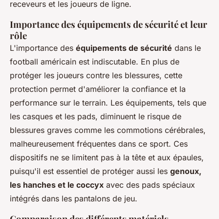
receveurs et les joueurs de ligne.
Importance des équipements de sécurité et leur
rôle
L'importance des
équipements de sécurité
dans le
football américain est indiscutable. En plus de
protéger les joueurs contre les blessures, cette
protection permet d'améliorer la confiance et la
performance sur le terrain. Les équipements, tels que
les casques et les pads, diminuent le risque de
blessures graves comme les commotions cérébrales,
malheureusement fréquentes dans ce sport. Ces
dispositifs ne se limitent pas à la tête et aux épaules,
puisqu'il est essentiel de protéger aussi les
genoux,
les hanches et le coccyx
avec des pads spéciaux
intégrés dans les pantalons de jeu.
Comparaison des différents matériels