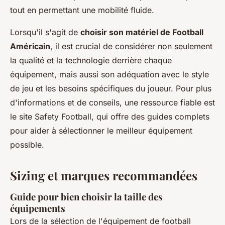
tout en permettant une mobilité fluide.
Lorsqu'il s'agit de
choisir son matériel de Football
Américain
, il est crucial de considérer non seulement
la qualité et la technologie derrière chaque
équipement, mais aussi son adéquation avec le style
de jeu et les besoins spécifiques du joueur. Pour plus
d'informations et de conseils, une ressource fiable est
le site Safety Football, qui offre des guides complets
pour aider à sélectionner le meilleur équipement
possible.
Sizing et marques recommandées
Guide pour bien choisir la taille des
équipements
Lors de la sélection de l'équipement de football