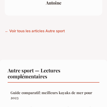
Antoine
← Voir tous les articles Autre sport
Autre sport — Lectures
complémentaires
Guide comparatif: meilleurs kayaks de mer pour
2023