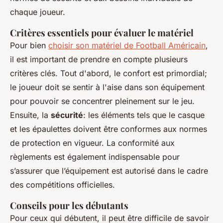
chaque joueur.
Critères essentiels pour évaluer le matériel
Pour bien
choisir son matériel de Football Américain
,
il est important de prendre en compte plusieurs
critères clés. Tout d'abord, le confort est primordial;
le joueur doit se sentir à l'aise dans son équipement
pour pouvoir se concentrer pleinement sur le jeu.
Ensuite, la
sécurité
: les éléments tels que le casque
et les épaulettes doivent être conformes aux normes
de protection en vigueur. La conformité aux
règlements est également indispensable pour
s’assurer que l’équipement est autorisé dans le cadre
des compétitions officielles.
Conseils pour les débutants
Pour ceux qui débutent, il peut être difficile de savoir