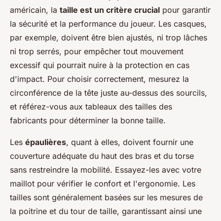
américain, la
taille est un critère crucial
pour garantir
la sécurité et la performance du joueur. Les casques,
par exemple, doivent être bien ajustés, ni trop lâches
ni trop serrés, pour empêcher tout mouvement
excessif qui pourrait nuire à la protection en cas
d'impact. Pour choisir correctement, mesurez la
circonférence de la tête juste au-dessus des sourcils,
et référez-vous aux tableaux des tailles des
fabricants pour déterminer la bonne taille.
Les
épaulières
, quant à elles, doivent fournir une
couverture adéquate du haut des bras et du torse
sans restreindre la mobilité. Essayez-les avec votre
maillot pour vérifier le confort et l'ergonomie. Les
tailles sont généralement basées sur les mesures de
la poitrine et du tour de taille, garantissant ainsi une