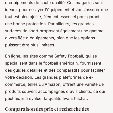
d'équipements de haute qualité. Ces magasins sont
idéaux pour essayer l'équipement et vous assurer que
tout est bien ajusté, élément essentiel pour garantir
une bonne protection. Par ailleurs, les grandes
surfaces de sport proposent également une gamme
diversifiée d'équipements, bien que les options
puissent être plus limitées.
En ligne, les sites comme Safety Football, qui se
spécialisent dans le football américain, fournissent
des guides détaillés et des comparatifs pour faciliter
votre décision. Les grandes plateformes de e-
commerce, telles qu'Amazon, offrent une variété de
produits souvent accompagnés d'avis clients, ce qui
peut aider à évaluer la qualité avant l'achat.
Comparaison des prix et recherche des