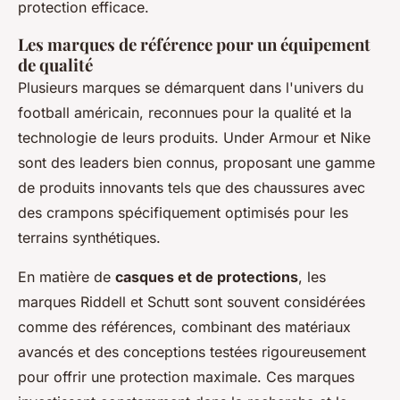
protection efficace.
Les marques de référence pour un équipement
de qualité
Plusieurs marques se démarquent dans l'univers du
football américain, reconnues pour la qualité et la
technologie de leurs produits. Under Armour et Nike
sont des leaders bien connus, proposant une gamme
de produits innovants tels que des chaussures avec
des crampons spécifiquement optimisés pour les
terrains synthétiques.
En matière de
casques et de protections
, les
marques Riddell et Schutt sont souvent considérées
comme des références, combinant des matériaux
avancés et des conceptions testées rigoureusement
pour offrir une protection maximale. Ces marques