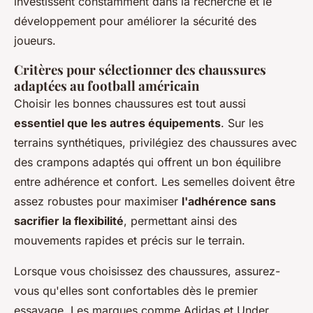
investissent constamment dans la recherche et le
développement pour améliorer la sécurité des
joueurs.
Critères pour sélectionner des chaussures
adaptées au football américain
Choisir les bonnes chaussures est tout aussi
essentiel que les autres équipements
. Sur les
terrains synthétiques, privilégiez des chaussures avec
des crampons adaptés qui offrent un bon équilibre
entre adhérence et confort. Les semelles doivent être
assez robustes pour maximiser
l'adhérence sans
sacrifier la flexibilité
, permettant ainsi des
mouvements rapides et précis sur le terrain.
Lorsque vous choisissez des chaussures, assurez-
vous qu'elles sont confortables dès le premier
essayage. Les marques comme Adidas et Under