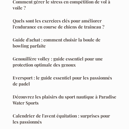
Comment gérer le stress en compétition de vol à
voile ?
Quels sont les exercices clés pour améliorer
l'endurance en course de chiens de traîneau ?
Guide d'achat : comment choisir la boule de
bowling parfaite
Genouillère volley : guide essentiel pour une
protection optimale des genoux
Eversport : le guide essentiel pour les passionnés
de padel
Découvrez les plaisirs du sport nautique à Paradise
Water Sports
Calendrier de l'avent équitation : surprises pour
les passionnés