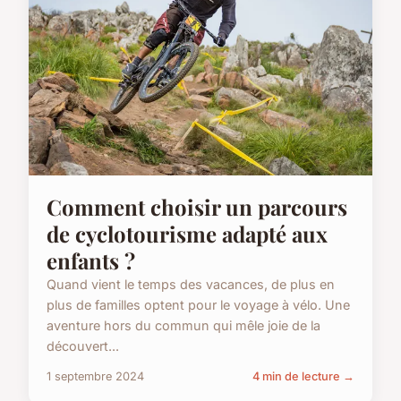
Comment choisir un parcours
de cyclotourisme adapté aux
enfants ?
Quand vient le temps des vacances, de plus en
plus de familles optent pour le voyage à vélo. Une
aventure hors du commun qui mêle joie de la
découvert...
1 septembre 2024
4 min de lecture →