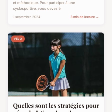
et méthodique. Pour participer à une
cyclosportive, vous devez ê...
1 septembre 2024
3 min de lecture →
VÉLO
Quelles sont les stratégies pour