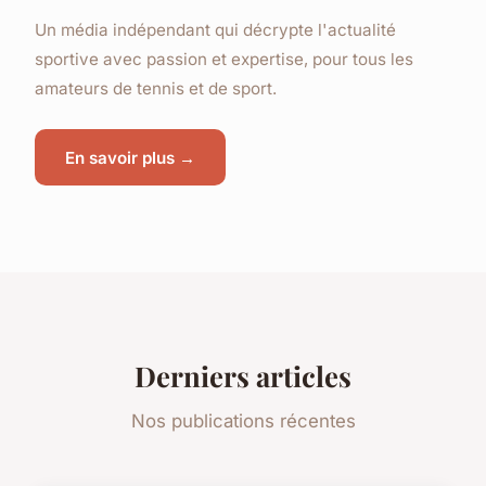
Un média indépendant qui décrypte l'actualité
sportive avec passion et expertise, pour tous les
amateurs de tennis et de sport.
En savoir plus →
Derniers articles
Nos publications récentes