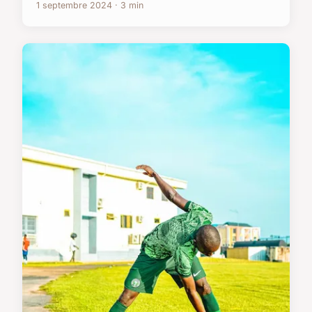
1 septembre 2024 · 3 min