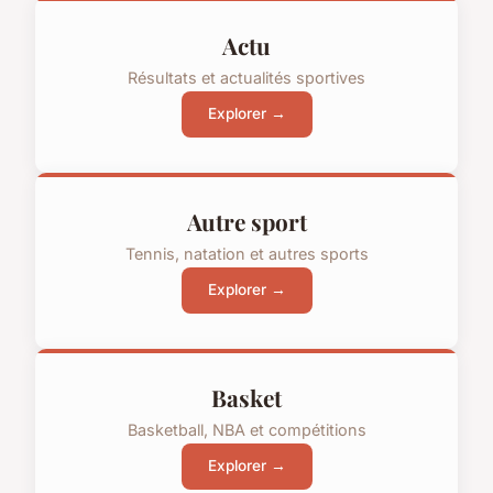
Actu
Résultats et actualités sportives
Explorer →
Autre sport
Tennis, natation et autres sports
Explorer →
Basket
Basketball, NBA et compétitions
Explorer →