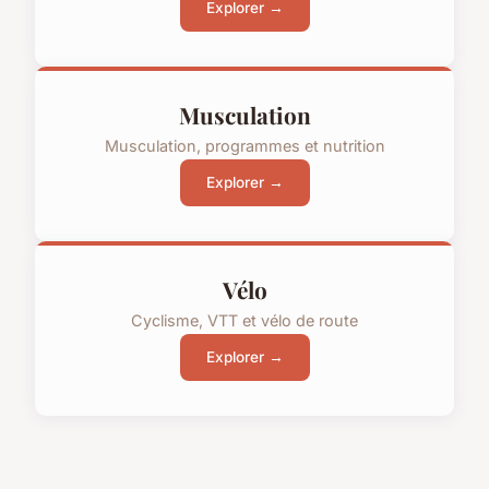
Explorer →
Musculation
Musculation, programmes et nutrition
Explorer →
Vélo
Cyclisme, VTT et vélo de route
Explorer →