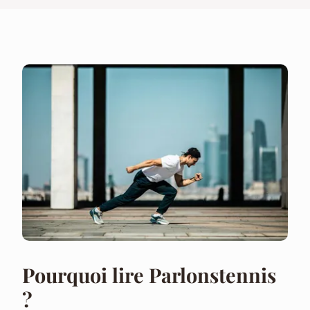
Pourquoi lire Parlonstennis
?