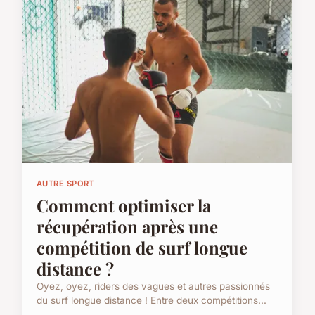
AUTRE SPORT
Comment optimiser la
récupération après une
compétition de surf longue
distance ?
Oyez, oyez, riders des vagues et autres passionnés
du surf longue distance ! Entre deux compétitions...