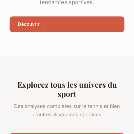
tendances sportives.
Découvrir →
Explorez tous les univers du
sport
Des analyses complètes sur le tennis et bien
d'autres disciplines sportives