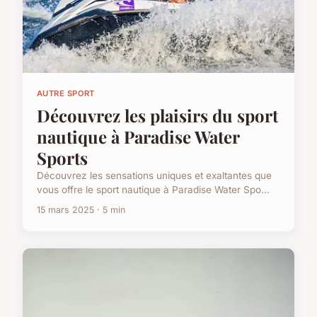
AUTRE SPORT
Découvrez les plaisirs du sport
nautique à Paradise Water
Sports
Découvrez les sensations uniques et exaltantes que
vous offre le sport nautique à Paradise Water Spo...
15 mars 2025 · 5 min