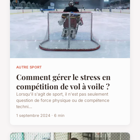
AUTRE SPORT
Comment gérer le stress en
compétition de vol à voile ?
Lorsqu'il s'agit de sport, il n'est pas seulement
question de force physique ou de compétence
techni...
1 septembre 2024 · 6 min