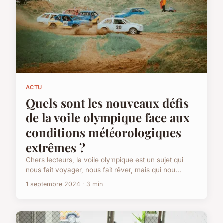
ACTU
Quels sont les nouveaux défis
de la voile olympique face aux
conditions météorologiques
extrêmes ?
Chers lecteurs, la voile olympique est un sujet qui
nous fait voyager, nous fait rêver, mais qui nou...
1 septembre 2024 · 3 min