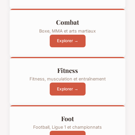
Combat
Boxe, MMA et arts martiaux
Explorer →
Fitness
Fitness, musculation et entraînement
Explorer →
Foot
Football, Ligue 1 et championnats