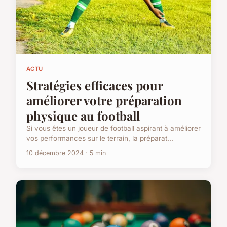
ACTU
Stratégies efficaces pour
améliorer votre préparation
physique au football
Si vous êtes un joueur de football aspirant à améliorer
vos performances sur le terrain, la préparat...
10 décembre 2024 · 5 min