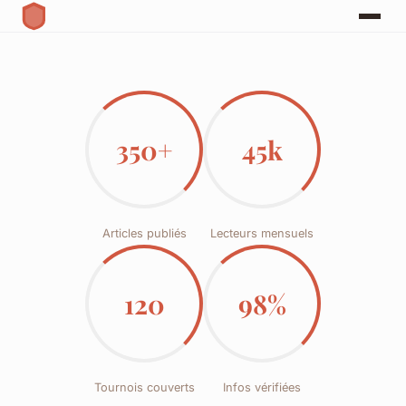
350+
45k
Articles publiés
Lecteurs mensuels
120
98%
Tournois couverts
Infos vérifiées