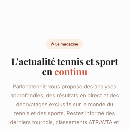
🎾 Le magazine
L'actualité tennis et sport
en
continu
Parlonstennis vous propose des analyses
approfondies, des résultats en direct et des
décryptages exclusifs sur le monde du
tennis et des sports. Restez informé des
derniers tournois, classements ATP/WTA et