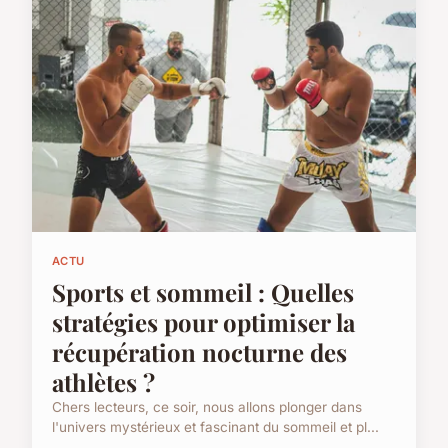
ACTU
Sports et sommeil : Quelles
stratégies pour optimiser la
récupération nocturne des
athlètes ?
Chers lecteurs, ce soir, nous allons plonger dans
l'univers mystérieux et fascinant du sommeil et pl...