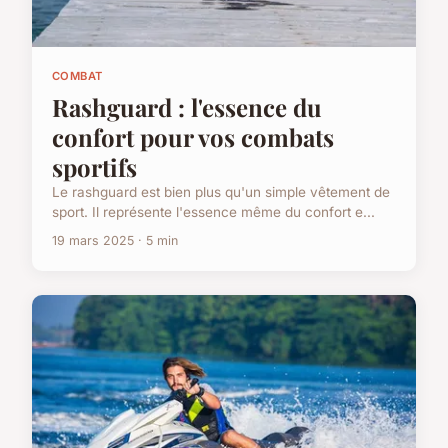
COMBAT
Rashguard : l'essence du
confort pour vos combats
sportifs
Le rashguard est bien plus qu'un simple vêtement de
sport. Il représente l'essence même du confort e...
19 mars 2025 · 5 min